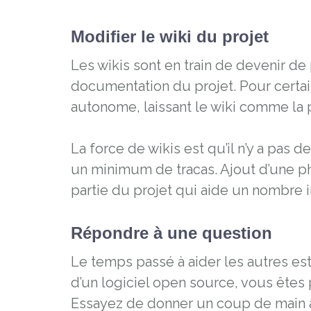
Modifier le wiki du projet
Les wikis sont en train de devenir d
documentation du projet. Pour certai
autonome, laissant le wiki comme la
La force de wikis est qu’il n’y a pas d
un minimum de tracas. Ajout d’une p
partie du projet qui aide un nombre in
Répondre à une question
Le temps passé à aider les autres est
d’un logiciel open source, vous êtes
Essayez de donner un coup de main à 