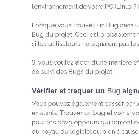
l’environnement de votre PC (Linux ?
Lorsque vous trouvez un Bug dans un
Bug du projet. Ceci est probablement 
si les utilisateurs ne signalent pas 
Si vous voulez aider d’une manière ef
de suivi des Bugs du projet.
Vérifier et traquer un
Bug
sign
Vous pouvez également passer par le 
existants. Trouver un bug et voir si 
pour les développeurs qui tentent de 
du noyau du logiciel ou bien à cause