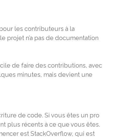
our les contributeurs à la
le projet n’a pas de documentation
acile de faire des contributions, avec
elques minutes, mais devient une
criture de code. Si vous êtes un pro
nt plus récents à ce que vous êtes.
mencer est StackOverflow, qui est