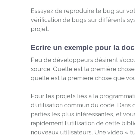
Essayez de reproduire le bug sur vot
vérification de bugs sur différents s
projet.
Ecrire un exemple pour la do
Peu de développeurs désirent s’occup
source. Quelle est la première chose
quelle est la première chose que vou
Pour les projets liés à la programm
d’utilisation commun du code. Dans 
parties les plus intéressantes, et v
rapidement l’utilisation de cette bib
nouveaux utilisateurs. Une vidéo « tut