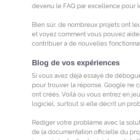
devenu le FAQ par excellence pour 
Bien sûr, de nombreux projets ont leu
et voyez comment vous pouvez aider.
contribuer à de nouvelles fonctionnal
Blog de vos expériences
Si vous avez déjà essayé de débogue
pour trouver la réponse. Google ne co
ont créés. Voilà où vous entrez en je
logiciel, surtout si elle décrit un p
Rédiger votre problème avec la solut
de la documentation officielle du pro