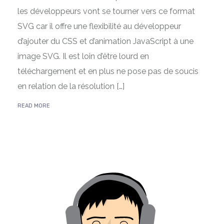
les développeurs vont se tourner vers ce format
SVG car il offre une flexibilité au développeur
d’ajouter du CSS et d’animation JavaScript à une
image SVG. Il est loin d’être lourd en
téléchargement et en plus ne pose pas de soucis
en relation de la résolution […]
READ MORE