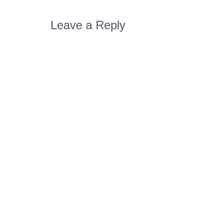
Leave a Reply