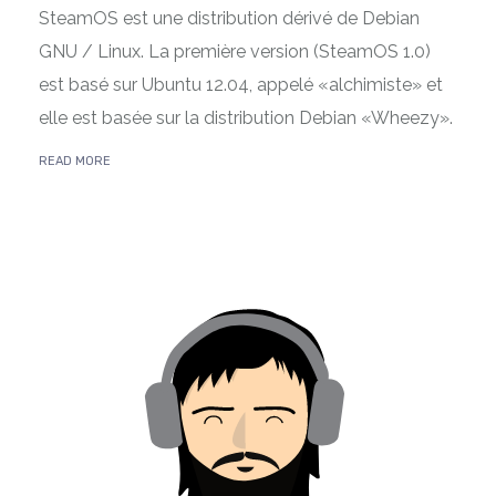
SteamOS est une distribution dérivé de Debian
GNU / Linux. La première version (SteamOS 1.0)
est basé sur Ubuntu 12.04, appelé «alchimiste» et
elle est basée sur la distribution Debian «Wheezy».
READ MORE