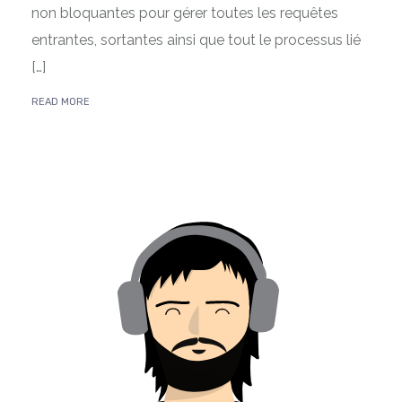
non bloquantes pour gérer toutes les requêtes
entrantes, sortantes ainsi que tout le processus lié
[…]
READ MORE