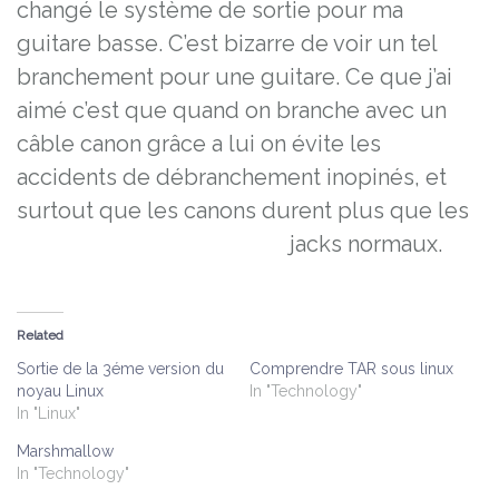
changé le système de sortie pour ma
guitare basse. C’est bizarre de voir un tel
branchement pour une guitare. Ce que j’ai
aimé c’est que quand on branche avec un
câble canon grâce a lui on évite les
accidents de débranchement inopinés, et
surtout que les canons durent plus que les
jacks normaux.
Related
Sortie de la 3éme version du
Comprendre TAR sous linux
noyau Linux
In "Technology"
In "Linux"
Marshmallow
In "Technology"