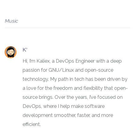
Music
K'
Hi, I’m Kaliex, a DevOps Engineer with a deep
passion for GNU/Linux and open-source
technology. My path in tech has been driven by
a love for the freedom and flexibility that open-
source brings. Over the years, I’ve focused on
DevOps, where I help make software
development smoother, faster, and more
efficient.