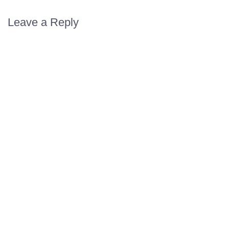
Leave a Reply