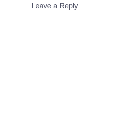
Leave a Reply