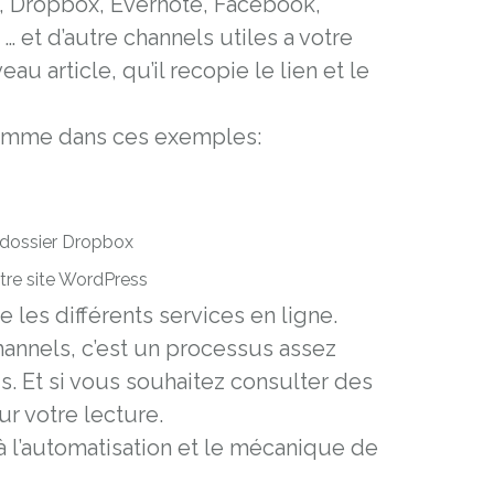
s, Dropbox, Evernote, Facebook,
… et d’autre channels utiles a votre
 article, qu’il recopie le lien et le
 comme dans ces exemples:
 dossier Dropbox
tre site WordPress
 les différents services en ligne.
annels, c’est un processus assez
 Et si vous souhaitez consulter des
ur votre lecture.
à l’automatisation et le mécanique de