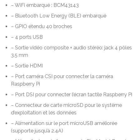
– WiFi embarqué : BCM43143
– Bluetooth Low Energy (BLE) embarqué
– GPIO étendu 40 broches
– 4 ports USB
– Sortie vidéo composite + audio stéréo: jack 4 pôles
3.5 mm
– Sortie HDMI
– Port caméra CSI pour connecter la caméra
Raspberry Pi
– Port DSI pour connecter l’écran tactile Raspberry Pi
– Connecteur de carte microSD pour le système
d’exploitation et les données
– Alimentation sur le port microUSB améliorée
(supporte jusqu’à 2.4A)