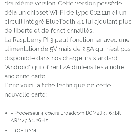
deuxième version. Cette version possède
déjà un chipset Wi-Fi de type 802.11n et un
circuit intégré BlueTooth 4.1 lui ajoutant plus
de liberté et de fonctionnalités.
La Raspberry PI 3 peut fonctionner avec une
alimentation de 5V mais de 2.5A qui n’est pas
disponible dans nos chargeurs standard
“Android” qui offrent 2A d’intensités à notre
ancienne carte.
Donc voici la fiche technique de cette
nouvelle carte:
– Processeur 4 cœurs Broadcom BCM2837 64bit
ARMv7 à 1.2GHz
– 1GB RAM