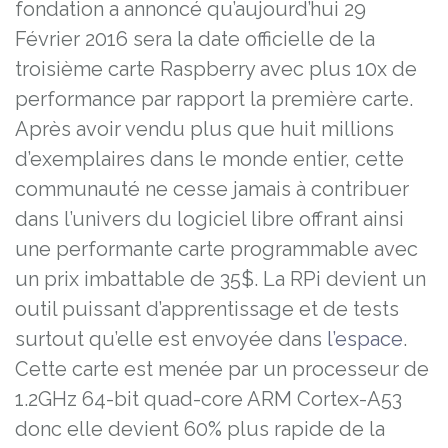
fondation a annoncé qu’aujourd’hui 29
Février 2016 sera la date officielle de la
troisième carte Raspberry avec plus 10x de
performance par rapport la première carte.
Après avoir vendu plus que huit millions
d’exemplaires dans le monde entier, cette
communauté ne cesse jamais à contribuer
dans l’univers du logiciel libre offrant ainsi
une performante carte programmable avec
un prix imbattable de 35$. La RPi devient un
outil puissant d’apprentissage et de tests
surtout qu’elle est envoyée dans
l’espace
.
Cette carte est menée par un processeur de
1.2GHz 64-bit quad-core ARM Cortex-A53
donc elle devient 60% plus rapide de la