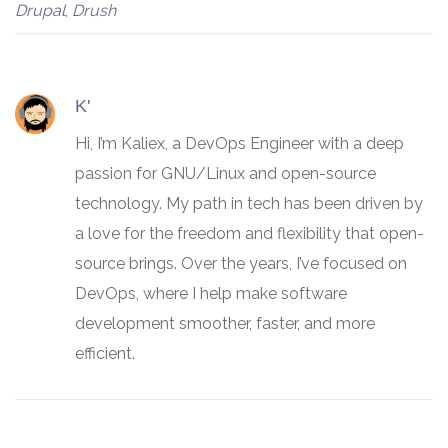
Drupal
,
Drush
K'
Hi, I’m Kaliex, a DevOps Engineer with a deep
passion for GNU/Linux and open-source
technology. My path in tech has been driven by
a love for the freedom and flexibility that open-
source brings. Over the years, I’ve focused on
DevOps, where I help make software
development smoother, faster, and more
efficient.