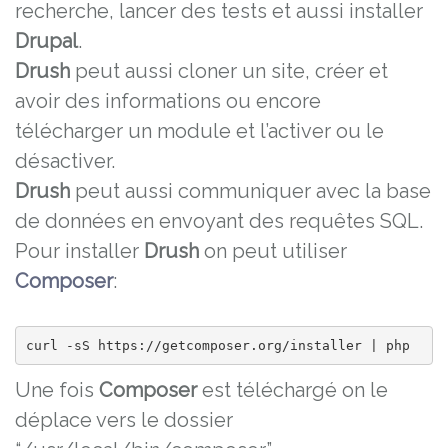
recherche, lancer des tests et aussi installer
Drupal
.
Drush
peut aussi cloner un site, créer et
avoir des informations ou encore
télécharger un module et l’activer ou le
désactiver.
Drush
peut aussi communiquer avec la base
de données en envoyant des requêtes SQL.
Pour installer
Drush
on peut utiliser
Composer
:
curl -sS https://getcomposer.org/installer | php
Une fois
Composer
est téléchargé on le
déplace vers le dossier