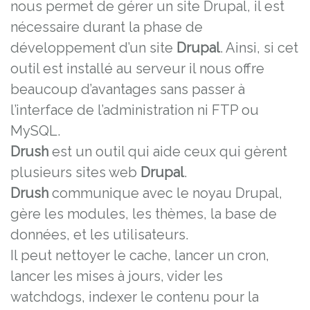
nous permet de gérer un site Drupal, il est
nécessaire durant la phase de
développement d’un site
Drupal
. Ainsi, si cet
outil est installé au serveur il nous offre
beaucoup d’avantages sans passer à
l’interface de l’administration ni FTP ou
MySQL.
Drush
est un outil qui aide ceux qui gèrent
plusieurs sites web
Drupal
.
Drush
communique avec le noyau Drupal,
gère les modules, les thèmes, la base de
données, et les utilisateurs.
Il peut nettoyer le cache, lancer un cron,
lancer les mises à jours, vider les
watchdogs, indexer le contenu pour la