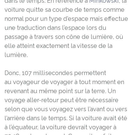
dans le temps. En référence à
Minkowski
, la
voiture quitte sa courbe de temps comme
normal pour un type d’espace mais effectue
une traduction dans l’espace lors du
passage à travers son cône de lumière, où
elle atteint exactement la vitesse de la
lumière.
Donc, 107 millisecondes permettent
au voyageur de voyager à tout moment en
revenant au même point sur la terre. Un
voyage aller-retour peut être nécessaire
selon que vous voyagez vers l’avant ou vers
l’arrière dans le temps. Si la voiture avait été
à l’équateur, la voiture devrait voyager à