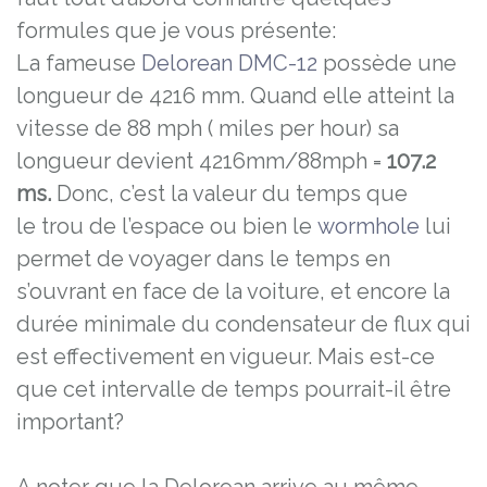
formules que je vous présente:
La fameuse
Delorean DMC-12
possède une
longueur de 4216 mm
. Quand elle atteint la
vitesse de 88 mph ( miles per hour) sa
longueur devient 4216mm/88mph =
107.2
ms.
Donc, c’est la valeur du temps que
le trou de l’espace ou bien le
wormhole
lui
permet de voyager dans le temps en
s’ouvrant en face de la voiture, et encore la
durée minimale du condensateur de flux qui
est effectivement en vigueur. Mais est-ce
que cet intervalle de temps pourrait-il être
important?