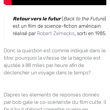
Retour vers le futur
(
Back to the Future
)
est un film de science-fiction américain
réalisé par
Robert Zemeckis
, sorti en 1985.
Donc la question est comme indiqué dans le
titre: pourquoi la vitesse de la bagnole est
ajustée à 88 miles par heure afin de
déclencher un voyage dans le temps?
D’après les élements de réponses donnés
par bob gale le co-scénariste du film culte, il
faut tout d’abord connaitre quelques