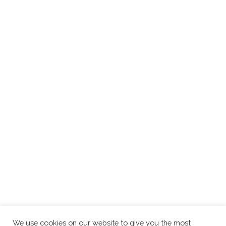
We use cookies on our website to give you the most