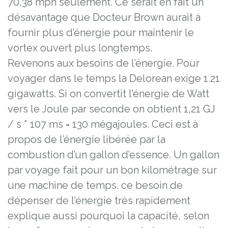
70,38 mph seulement. Ce serait en fait un
désavantage que Docteur Brown aurait à
fournir plus d’énergie pour maintenir le
vortex ouvert plus longtemps.
Revenons aux besoins de l’énergie. Pour
voyager dans le temps la Delorean exige 1.21
gigawatts. Si on convertit l’énergie de Watt
vers le Joule par seconde on obtient 1,21 GJ
/ s * 107 ms = 130 mégajoules. Ceci est à
propos de l’énergie libérée par la
combustion d’un gallon d’essence. Un gallon
par voyage fait pour un bon kilométrage sur
une machine de temps. ce besoin de
dépenser de l’énergie très rapidement
explique aussi pourquoi la capacité, selon