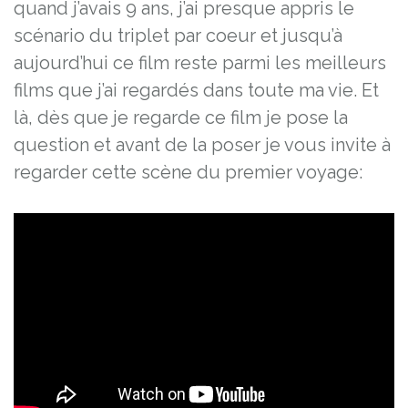
quand j’avais 9 ans, j’ai presque appris le
scénario du triplet par coeur et jusqu’à
aujourd’hui ce film reste parmi les meilleurs
films que j’ai regardés dans toute ma vie. Et
là, dès que je regarde ce film je pose la
question et avant de la poser je vous invite à
regarder cette scène du premier voyage: