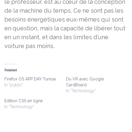
le professeur, est au cœur de la conception
de la machine du temps. Ce ne sont pas les
besoins énergétiques eux-mêmes qui sont
en question, mais la capacité de libérer tout
en un instant, et dans les limites d’une
voiture pas moins.
Related
Firefox OS APP DAY Tunisia
Du VR avec Google
In "public"
CardBoard
In "Technology"
Edition CSS en ligne
In "Technology"