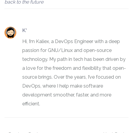
back to the future
K'
Hi, I’m Kaliex, a DevOps Engineer with a deep
passion for GNU/Linux and open-source
technology. My path in tech has been driven by
a love for the freedom and flexibility that open-
source brings. Over the years, I’ve focused on
DevOps, where I help make software
development smoother, faster, and more
efficient.