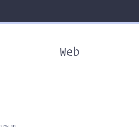
Web
 COMMENTS