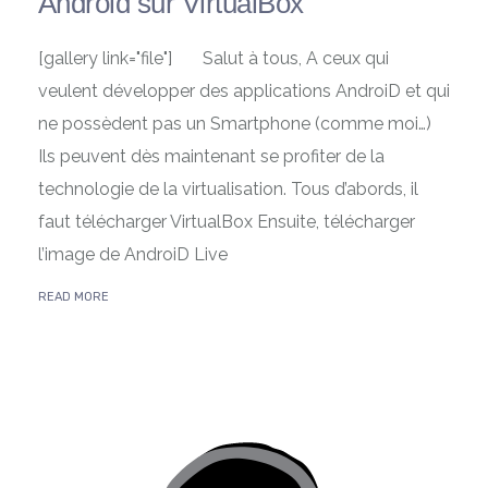
Android sur VirtualBox
[gallery link="file"] Salut à tous, A ceux qui
veulent développer des applications AndroiD et qui
ne possèdent pas un Smartphone (comme moi…)
Ils peuvent dès maintenant se profiter de la
technologie de la virtualisation. Tous d’abords, il
faut télécharger VirtualBox Ensuite, télécharger
l’image de AndroiD Live
READ MORE