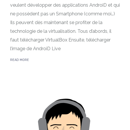
veulent développer des applications AndroiD et qui
ne possèdent pas un Smartphone (comme moi…)
Ils peuvent dès maintenant se profiter de la
technologie de la virtualisation. Tous d’abords, il
faut télécharger VirtualBox Ensuite, télécharger
l’image de AndroiD Live
READ MORE